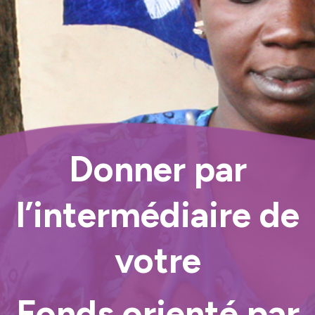
Donner par
l’intermédiaire de
votre
Fonds orienté par