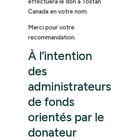
effectuera le don à Tostan
Canada en votre nom.
Merci pour votre
recommandation.
À l’intention
des
administrateurs
de fonds
orientés par le
donateur