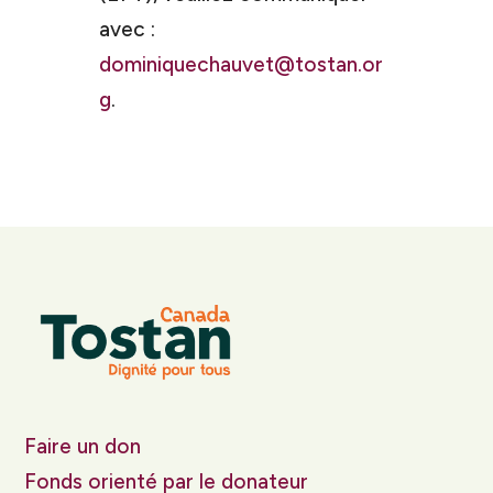
avec :
dominiquechauvet@tostan.or
g
.
Faire un don
Fonds orienté par le donateur