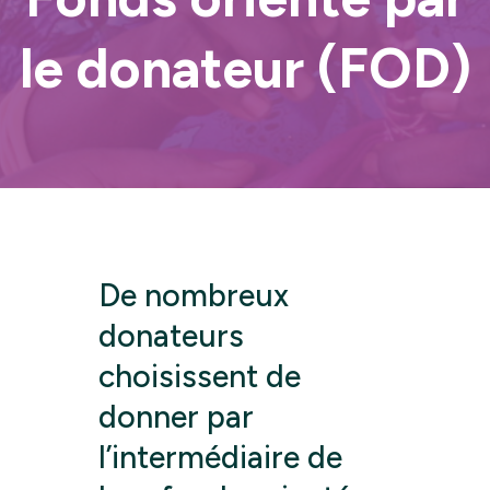
le donateur (FOD)
De nombreux
donateurs
choisissent de
donner par
l’intermédiaire de