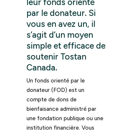
leur fonds orienté
par le donateur. Si
vous en avez un, il
s’agit d’un moyen
simple et efficace de
soutenir Tostan
Canada.
Un fonds orienté par le
donateur (FOD) est un
compte de dons de
bienfaisance administré par
une fondation publique ou une
institution financière. Vous