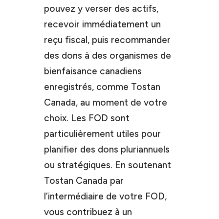
pouvez y verser des actifs,
recevoir immédiatement un
reçu fiscal, puis recommander
des dons à des organismes de
bienfaisance canadiens
enregistrés, comme Tostan
Canada, au moment de votre
choix. Les FOD sont
particulièrement utiles pour
planifier des dons pluriannuels
ou stratégiques. En soutenant
Tostan Canada par
l’intermédiaire de votre FOD,
vous contribuez à un