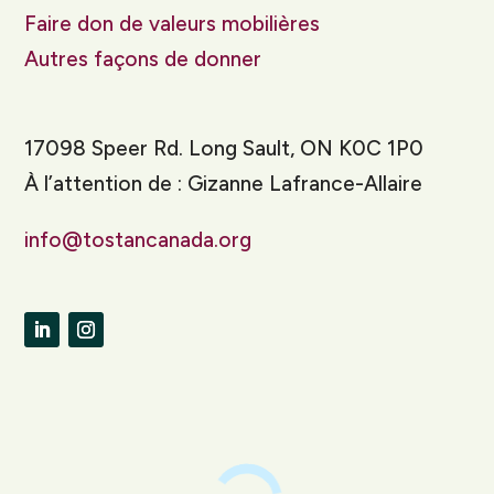
Faire don de valeurs mobilières
Autres façons de donner
17098 Speer Rd. Long Sault, ON K0C 1P0
À l’attention de : Gizanne Lafrance-Allaire
info@tostancanada.org
LinkedIn
Instagram