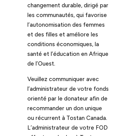
changement durable, dirigé par
les communautés, qui favorise
l’autonomisation des femmes
et des filles et améliore les
conditions économiques, la
santé et l’éducation en Afrique
de l’Ouest.
Veuillez communiquer avec
l’administrateur de votre fonds
orienté par le donateur afin de
recommander un don unique
ou récurrent à Tostan Canada.
L’administrateur de votre FOD