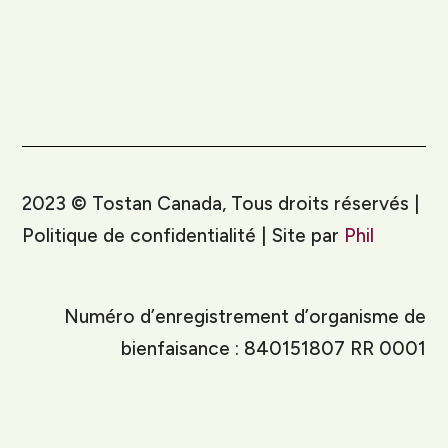
2023
©
Tostan Canada, Tous droits réservés |
Politique de confidentialité | Site par
Phil
Numéro d’enregistrement d’organisme de
bienfaisance : 840151807 RR 0001