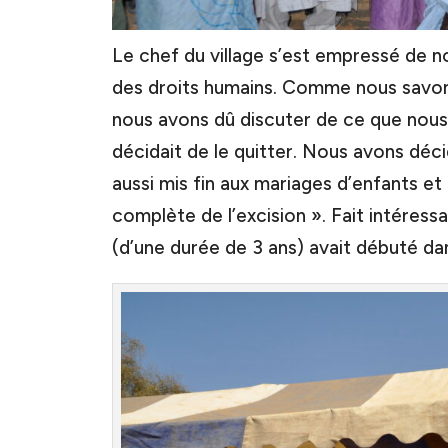
Le chef du village s’est empressé de 
des droits humains. Comme nous savon
nous avons dû discuter de ce que nous
décidait de le quitter. Nous avons dé
aussi mis fin aux mariages d’enfants et
complète de l’excision ». Fait intéres
(d’une durée de 3 ans) avait débuté dan