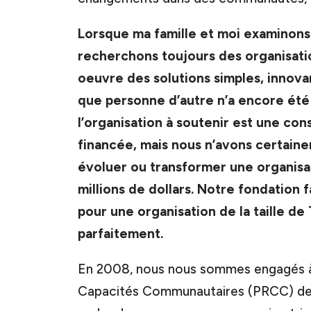
Lorsque ma famille et moi examinons
recherchons toujours des organisatio
oeuvre des solutions simples, innov
que personne d’autre n’a encore été 
l’organisation à soutenir est une co
financée, mais nous n’avons certaine
évoluer ou transformer une organisat
millions de dollars. Notre fondation
pour une organisation de la taille d
parfaitement.
En 2008, nous nous sommes engagés 
Capacités Communautaires (PRCC) de To