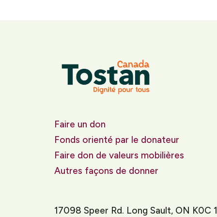
Faire un don
Fonds orienté par le donateur
Faire don de valeurs mobilières
Autres façons de donner
17098 Speer Rd. Long Sault, ON K0C 