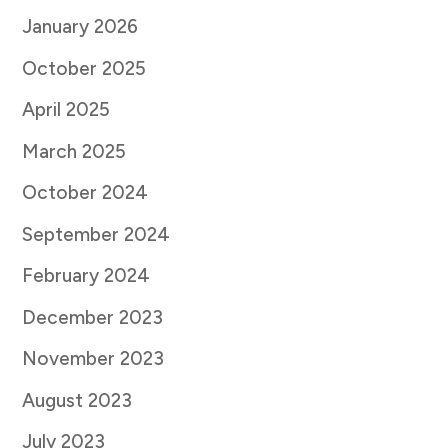
January 2026
October 2025
April 2025
March 2025
October 2024
September 2024
February 2024
December 2023
November 2023
August 2023
July 2023