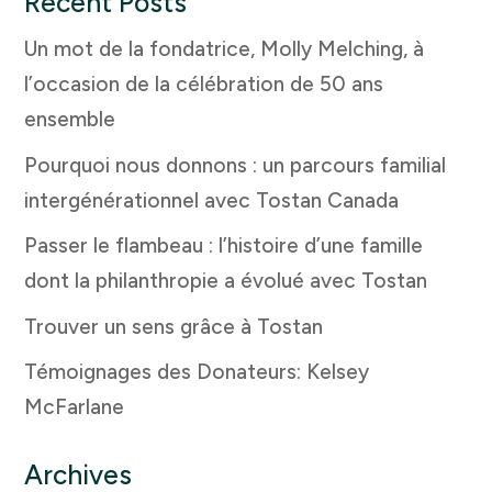
Recent Posts
Un mot de la fondatrice, Molly Melching, à
l’occasion de la célébration de 50 ans
ensemble
Pourquoi nous donnons : un parcours familial
intergénérationnel avec Tostan Canada
Passer le flambeau : l’histoire d’une famille
dont la philanthropie a évolué avec Tostan
Trouver un sens grâce à Tostan
Témoignages des Donateurs: Kelsey
McFarlane
Archives