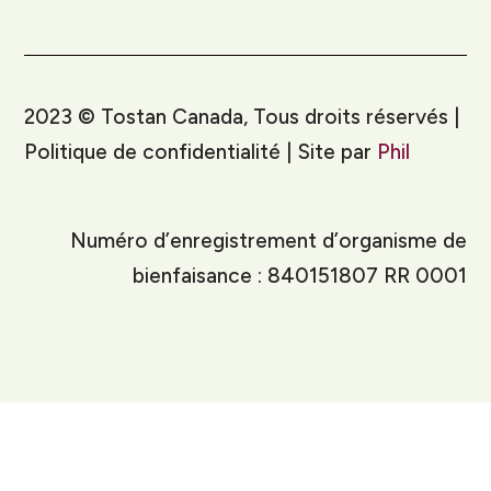
2023
©
Tostan Canada, Tous droits réservés |
Politique de confidentialité | Site par
Phil
Numéro d’enregistrement d’organisme de
bienfaisance : 840151807 RR 0001