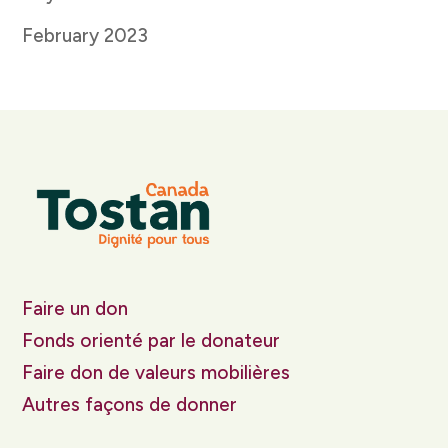
February 2023
Faire un don
Fonds orienté par le donateur
Faire don de valeurs mobilières
Autres façons de donner