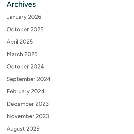
Archives
January 2026
October 2025
April 2025
March 2025
October 2024
September 2024
February 2024
December 2023
November 2023
August 2023