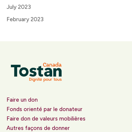
July 2023
February 2023
Faire un don
Fonds orienté par le donateur
Faire don de valeurs mobilières
Autres façons de donner