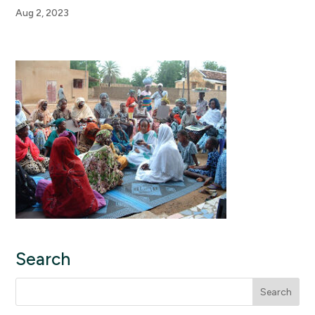
Aug 2, 2023
Search
Search
for: