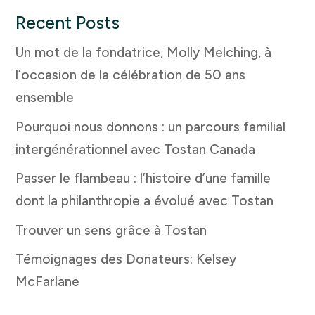
Recent Posts
Un mot de la fondatrice, Molly Melching, à
l’occasion de la célébration de 50 ans
ensemble
Pourquoi nous donnons : un parcours familial
intergénérationnel avec Tostan Canada
Passer le flambeau : l’histoire d’une famille
dont la philanthropie a évolué avec Tostan
Trouver un sens grâce à Tostan
Témoignages des Donateurs: Kelsey
McFarlane