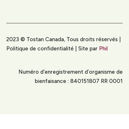
2023
©
Tostan Canada, Tous droits réservés |
Politique de confidentialité | Site par
Phil
Numéro d’enregistrement d’organisme de
bienfaisance : 840151807 RR 0001